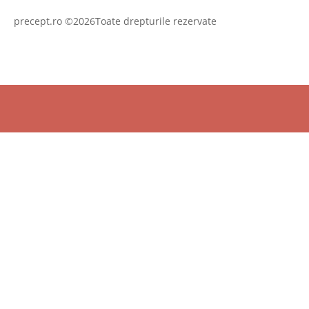
precept.ro ©2026Toate drepturile rezervate