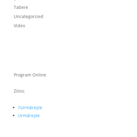
Tabere
Uncategorized
Video
Program Online
Zilnic
Urmărește
Urmărește