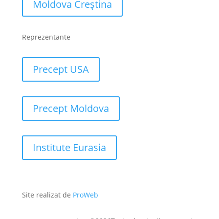
Moldova Creștina
Reprezentante
Precept USA
Precept Moldova
Institute Eurasia
Site realizat de
ProWeb