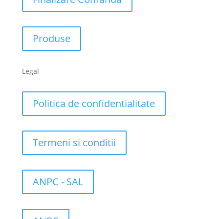
Produse
Legal
Politica de confidentialitate
Termeni si conditii
ANPC - SAL