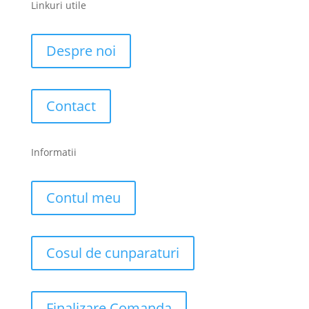
Linkuri utile
Despre noi
Contact
Informatii
Contul meu
Cosul de cunparaturi
Finalizare Comanda