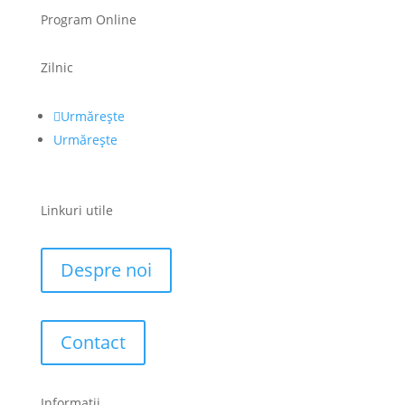
Program Online
Zilnic
Urmărește
Urmărește
Linkuri utile
Despre noi
Contact
Informatii