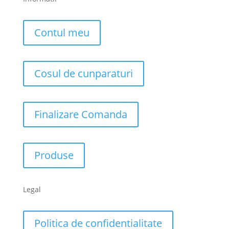
Contul meu
Cosul de cunparaturi
Finalizare Comanda
Produse
Legal
Politica de confidentialitate