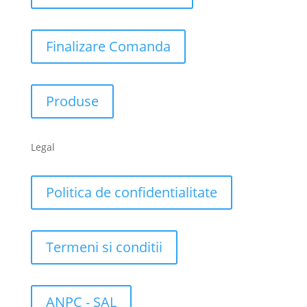
Finalizare Comanda
Produse
Legal
Politica de confidentialitate
Termeni si conditii
ANPC - SAL