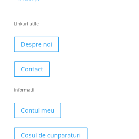
Linkuri utile
Despre noi
Contact
Informatii
Contul meu
Cosul de cunparaturi