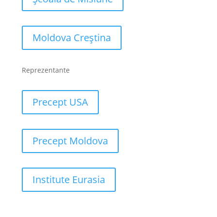
Moldova Creștina
Reprezentante
Precept USA
Precept Moldova
Institute Eurasia