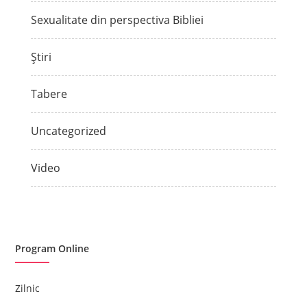
Sexualitate din perspectiva Bibliei
Știri
Tabere
Uncategorized
Video
Program Online
Zilnic