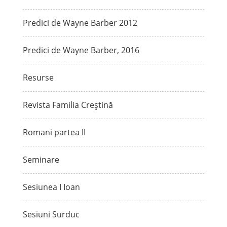
Predici de Wayne Barber 2012
Predici de Wayne Barber, 2016
Resurse
Revista Familia Creștină
Romani partea II
Seminare
Sesiunea I Ioan
Sesiuni Surduc