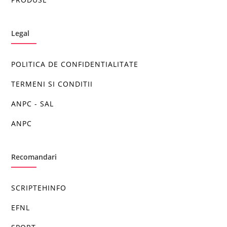
Legal
POLITICA DE CONFIDENTIALITATE
TERMENI SI CONDITII
ANPC - SAL
ANPC
Recomandari
SCRIPTEHINFO
EFNL