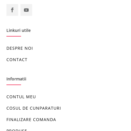
Linkuri utile
DESPRE NOI
CONTACT
Informatii
CONTUL MEU
COSUL DE CUNPARATURI
FINALIZARE COMANDA
PRODUSE