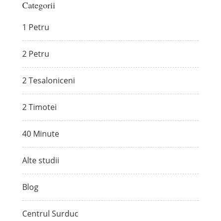
Categorii
1 Petru
2 Petru
2 Tesaloniceni
2 Timotei
40 Minute
Alte studii
Blog
Centrul Surduc