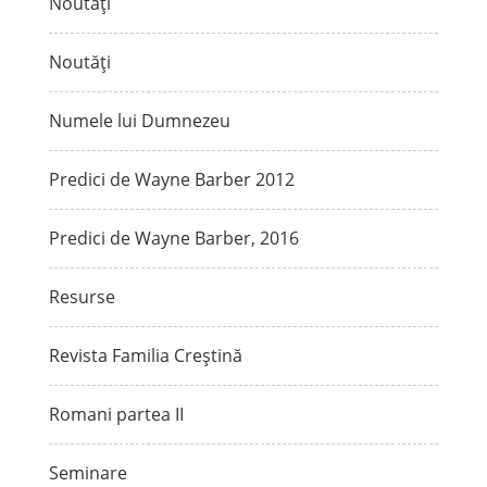
Noutăți
Noutăți
Numele lui Dumnezeu
Predici de Wayne Barber 2012
Predici de Wayne Barber, 2016
Resurse
Revista Familia Creștină
Romani partea II
Seminare