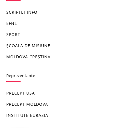
SCRIPTEHINFO
EFNL
SPORT
ȘCOALA DE MISIUNE
MOLDOVA CREȘTINA
Reprezentante
PRECEPT USA
PRECEPT MOLDOVA
INSTITUTE EURASIA