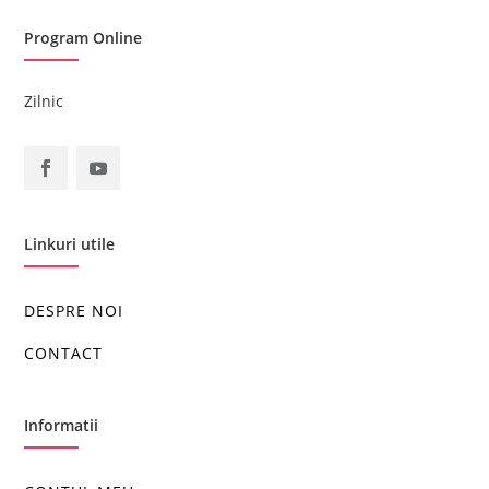
Program Online
Zilnic
Linkuri utile
DESPRE NOI
CONTACT
Informatii