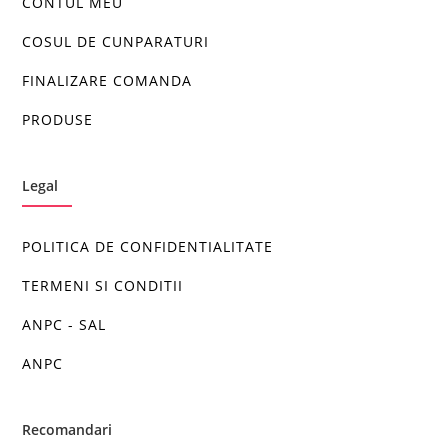
CONTUL MEU
COSUL DE CUNPARATURI
FINALIZARE COMANDA
PRODUSE
Legal
POLITICA DE CONFIDENTIALITATE
TERMENI SI CONDITII
ANPC - SAL
ANPC
Recomandari