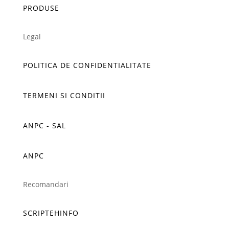
PRODUSE
Legal
POLITICA DE CONFIDENTIALITATE
TERMENI SI CONDITII
ANPC - SAL
ANPC
Recomandari
SCRIPTEHINFO