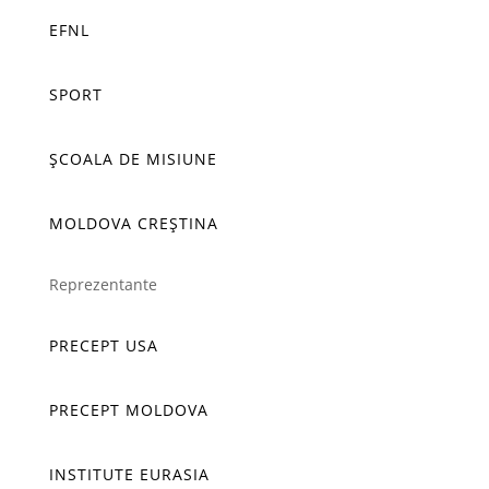
EFNL
SPORT
ȘCOALA DE MISIUNE
MOLDOVA CREȘTINA
Reprezentante
PRECEPT USA
PRECEPT MOLDOVA
INSTITUTE EURASIA