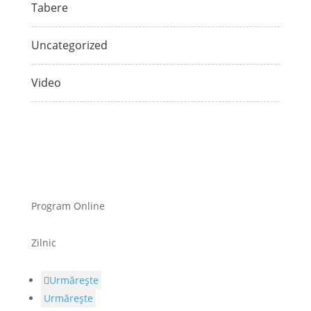
Tabere
Uncategorized
Video
Program Online
Zilnic
Urmărește
Urmărește