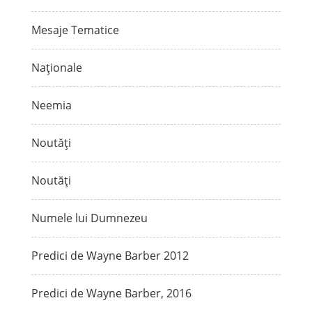
Mesaje Tematice
Naționale
Neemia
Noutăți
Noutăți
Numele lui Dumnezeu
Predici de Wayne Barber 2012
Predici de Wayne Barber, 2016