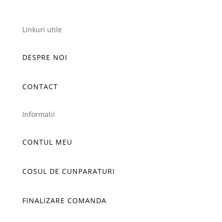
Linkuri utile
DESPRE NOI
CONTACT
Informatii
CONTUL MEU
COSUL DE CUNPARATURI
FINALIZARE COMANDA