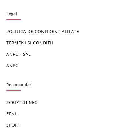
Legal
POLITICA DE CONFIDENTIALITATE
TERMENI SI CONDITII
ANPC - SAL
ANPC
Recomandari
SCRIPTEHINFO
EFNL
SPORT