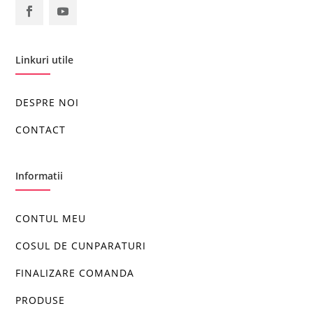
Linkuri utile
DESPRE NOI
CONTACT
Informatii
CONTUL MEU
COSUL DE CUNPARATURI
FINALIZARE COMANDA
PRODUSE