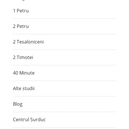
1 Petru
2 Petru
2 Tesaloniceni
2 Timotei
40 Minute
Alte studii
Blog
Centrul Surduc