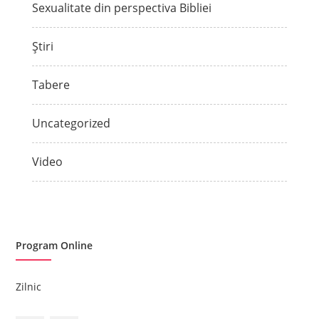
Sexualitate din perspectiva Bibliei
Știri
Tabere
Uncategorized
Video
Program Online
Zilnic