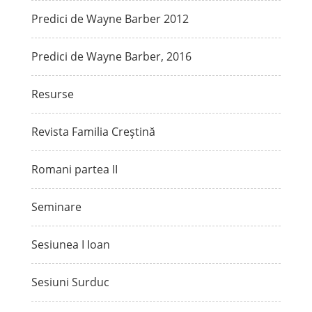
Predici de Wayne Barber 2012
Predici de Wayne Barber, 2016
Resurse
Revista Familia Creștină
Romani partea II
Seminare
Sesiunea I Ioan
Sesiuni Surduc