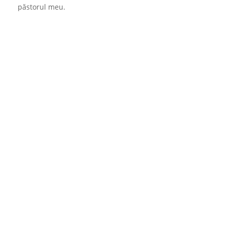
păstorul meu.