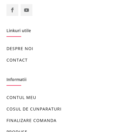
Linkuri utile
DESPRE NOI
CONTACT
Informatii
CONTUL MEU
COSUL DE CUNPARATURI
FINALIZARE COMANDA
PRODUSE