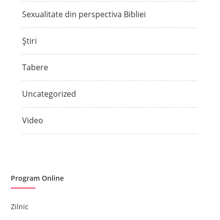
Sexualitate din perspectiva Bibliei
Știri
Tabere
Uncategorized
Video
Program Online
Zilnic