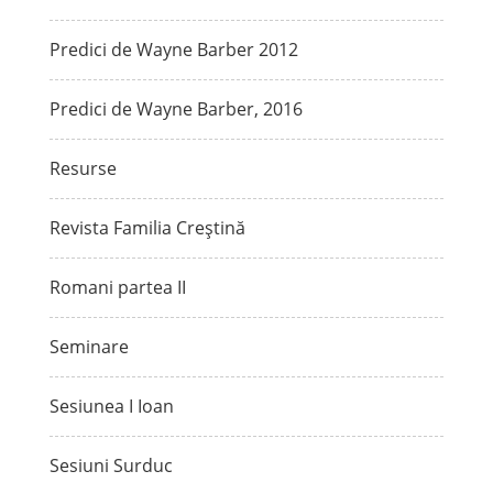
Predici de Wayne Barber 2012
Predici de Wayne Barber, 2016
Resurse
Revista Familia Creștină
Romani partea II
Seminare
Sesiunea I Ioan
Sesiuni Surduc