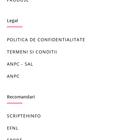
Legal
POLITICA DE CONFIDENTIALITATE
TERMENI SI CONDITII
ANPC - SAL
ANPC
Recomandari
SCRIPTEHINFO
EFNL