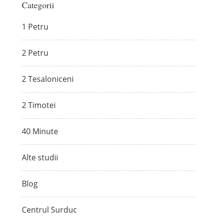
Categorii
1 Petru
2 Petru
2 Tesaloniceni
2 Timotei
40 Minute
Alte studii
Blog
Centrul Surduc