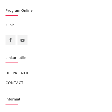
Program Online
Zilnic
Linkuri utile
DESPRE NOI
CONTACT
Informatii