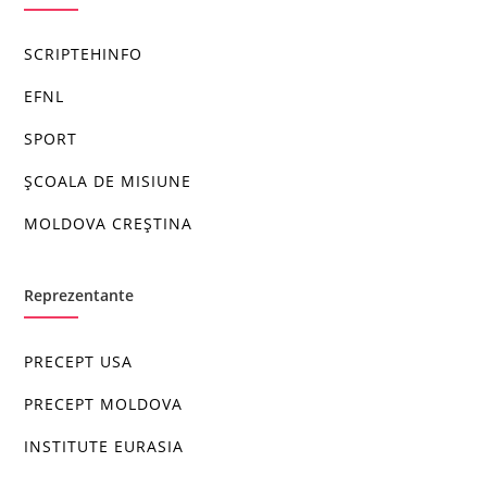
SCRIPTEHINFO
EFNL
SPORT
ȘCOALA DE MISIUNE
MOLDOVA CREȘTINA
Reprezentante
PRECEPT USA
PRECEPT MOLDOVA
INSTITUTE EURASIA