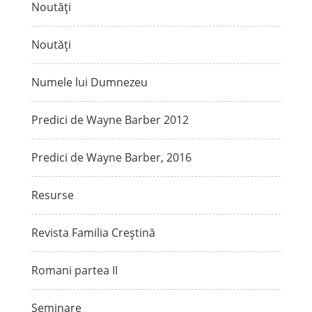
Noutăți
Noutăți
Numele lui Dumnezeu
Predici de Wayne Barber 2012
Predici de Wayne Barber, 2016
Resurse
Revista Familia Creștină
Romani partea II
Seminare