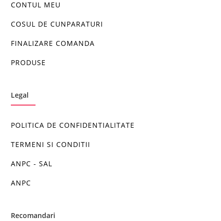
CONTUL MEU
COSUL DE CUNPARATURI
FINALIZARE COMANDA
PRODUSE
Legal
POLITICA DE CONFIDENTIALITATE
TERMENI SI CONDITII
ANPC - SAL
ANPC
Recomandari