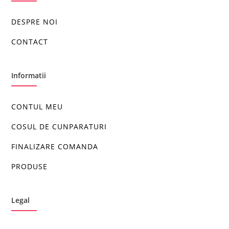
DESPRE NOI
CONTACT
Informatii
CONTUL MEU
COSUL DE CUNPARATURI
FINALIZARE COMANDA
PRODUSE
Legal