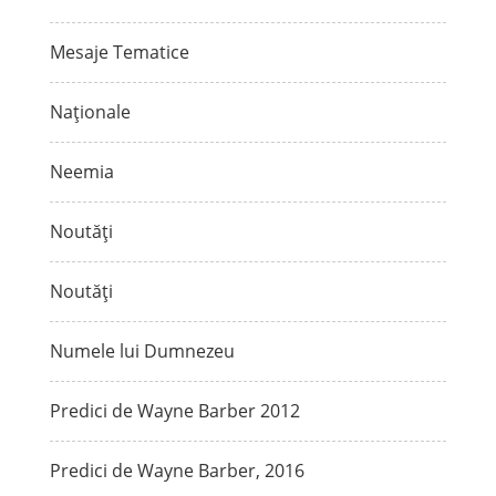
Mesaje Tematice
Naționale
Neemia
Noutăți
Noutăți
Numele lui Dumnezeu
Predici de Wayne Barber 2012
Predici de Wayne Barber, 2016