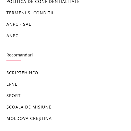
POLITICA DE CONFIDENTIALITATE
TERMENI SI CONDITII
ANPC - SAL
ANPC
Recomandari
SCRIPTEHINFO
EFNL
SPORT
ȘCOALA DE MISIUNE
MOLDOVA CREȘTINA