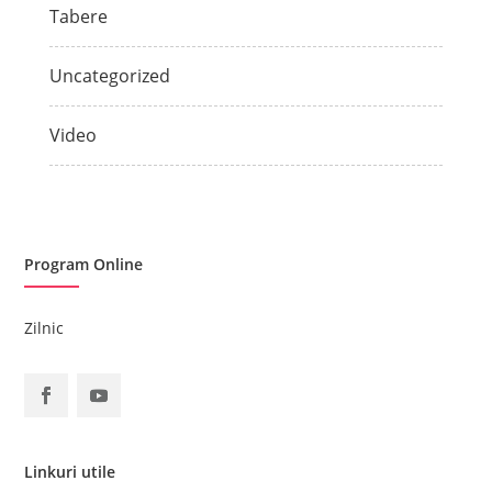
Tabere
Uncategorized
Video
Program Online
Zilnic
Linkuri utile