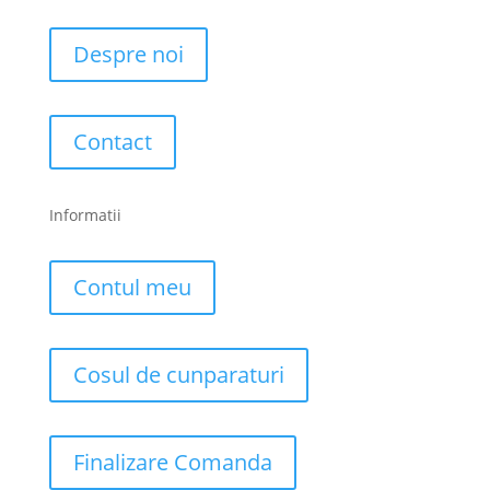
Despre noi
Contact
Informatii
Contul meu
Cosul de cunparaturi
Finalizare Comanda