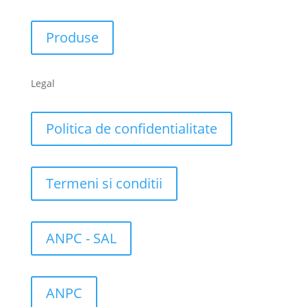
Produse
Legal
Politica de confidentialitate
Termeni si conditii
ANPC - SAL
ANPC