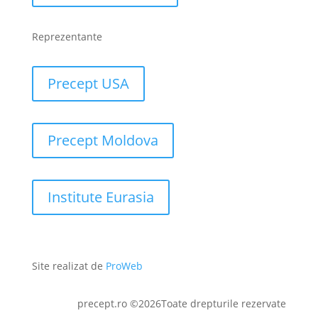
Reprezentante
Precept USA
Precept Moldova
Institute Eurasia
Site realizat de
ProWeb
precept.ro ©2026Toate drepturile rezervate