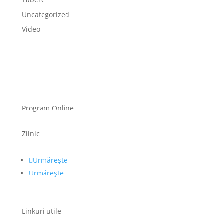
Uncategorized
Video
Program Online
Zilnic
Urmărește
Urmărește
Linkuri utile