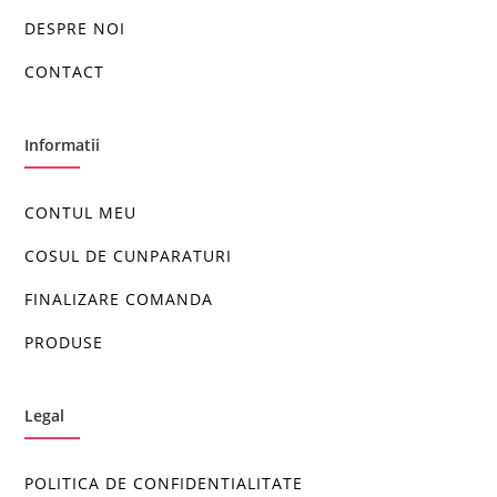
DESPRE NOI
CONTACT
Informatii
CONTUL MEU
COSUL DE CUNPARATURI
FINALIZARE COMANDA
PRODUSE
Legal
POLITICA DE CONFIDENTIALITATE