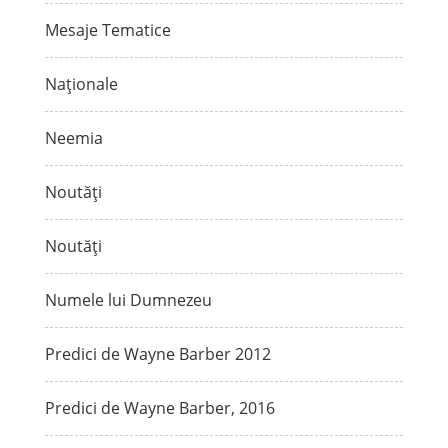
Mesaje Tematice
Naționale
Neemia
Noutăți
Noutăți
Numele lui Dumnezeu
Predici de Wayne Barber 2012
Predici de Wayne Barber, 2016