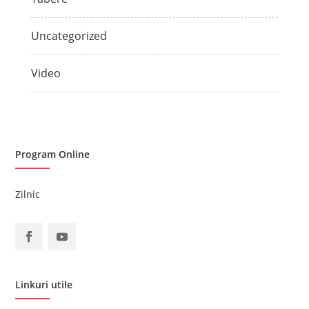
Uncategorized
Video
Program Online
Zilnic
Linkuri utile