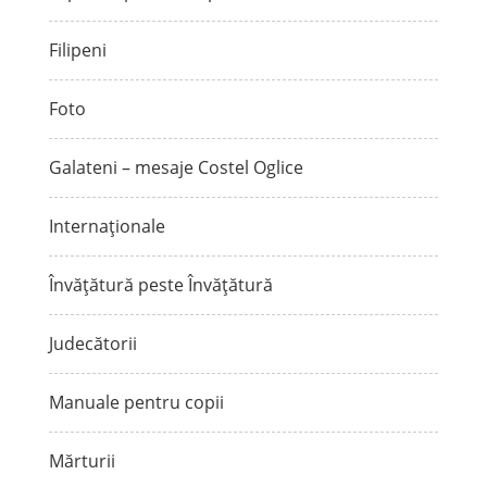
Filipeni
Foto
Galateni – mesaje Costel Oglice
Internaționale
Învățătură peste Învățătură
Judecătorii
Manuale pentru copii
Mărturii