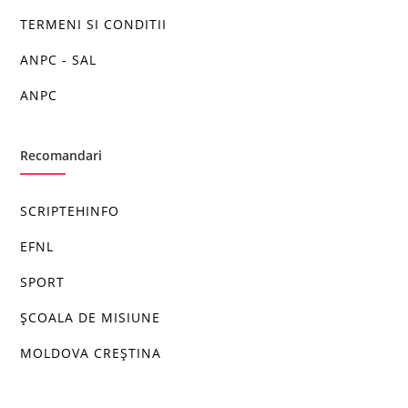
TERMENI SI CONDITII
ANPC - SAL
ANPC
Recomandari
SCRIPTEHINFO
EFNL
SPORT
ȘCOALA DE MISIUNE
MOLDOVA CREȘTINA