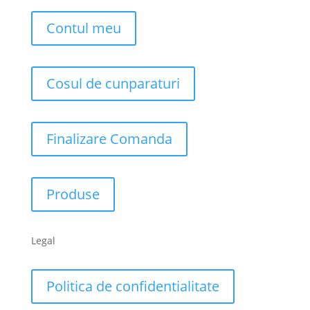
Contul meu
Cosul de cunparaturi
Finalizare Comanda
Produse
Legal
Politica de confidentialitate