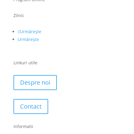
Zilnic
Urmărește
Urmărește
Linkuri utile
Despre noi
Contact
Informatii