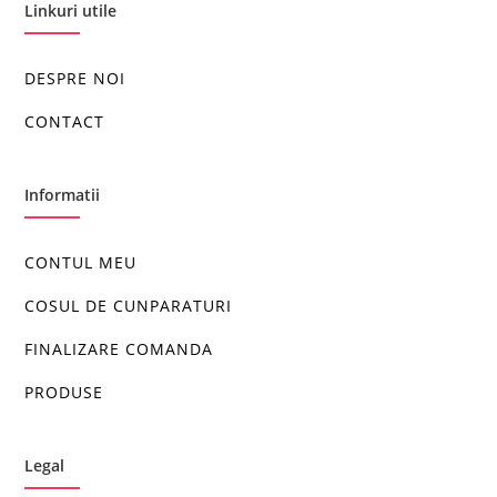
Linkuri utile
DESPRE NOI
CONTACT
Informatii
CONTUL MEU
COSUL DE CUNPARATURI
FINALIZARE COMANDA
PRODUSE
Legal