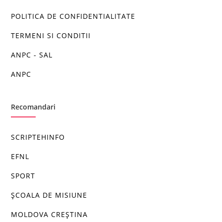
POLITICA DE CONFIDENTIALITATE
TERMENI SI CONDITII
ANPC - SAL
ANPC
Recomandari
SCRIPTEHINFO
EFNL
SPORT
ȘCOALA DE MISIUNE
MOLDOVA CREȘTINA