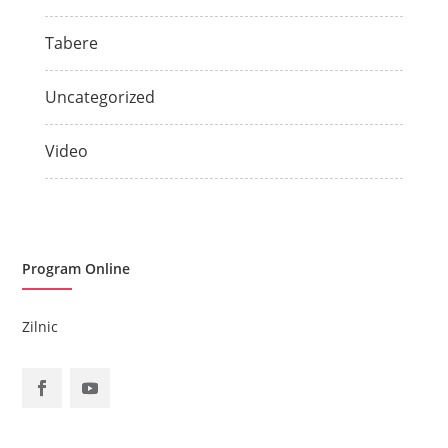
Tabere
Uncategorized
Video
Program Online
Zilnic