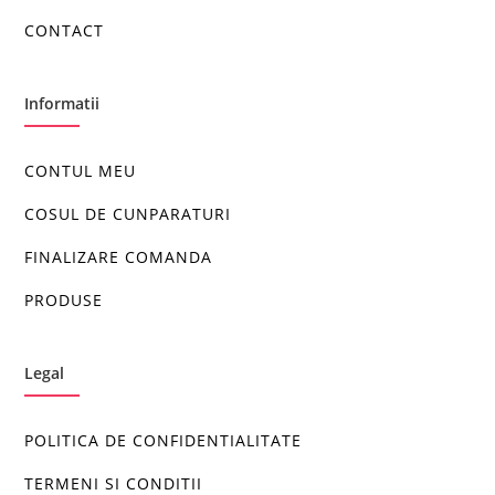
CONTACT
Informatii
CONTUL MEU
COSUL DE CUNPARATURI
FINALIZARE COMANDA
PRODUSE
Legal
POLITICA DE CONFIDENTIALITATE
TERMENI SI CONDITII