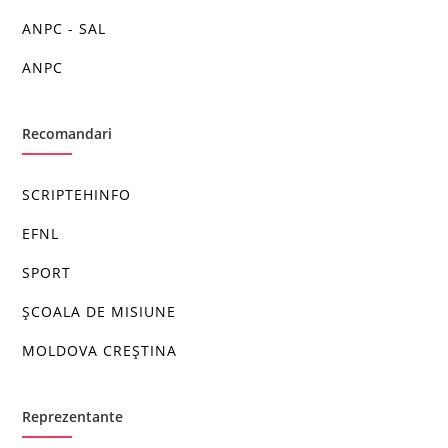
ANPC - SAL
ANPC
Recomandari
SCRIPTEHINFO
EFNL
SPORT
ȘCOALA DE MISIUNE
MOLDOVA CREȘTINA
Reprezentante