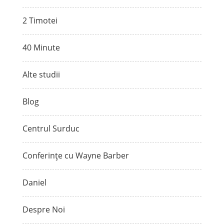
2 Timotei
40 Minute
Alte studii
Blog
Centrul Surduc
Conferințe cu Wayne Barber
Daniel
Despre Noi