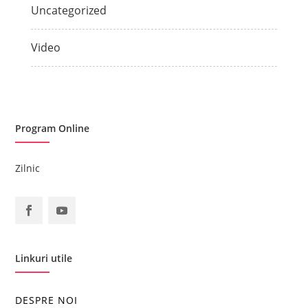
Uncategorized
Video
Program Online
Zilnic
Linkuri utile
DESPRE NOI