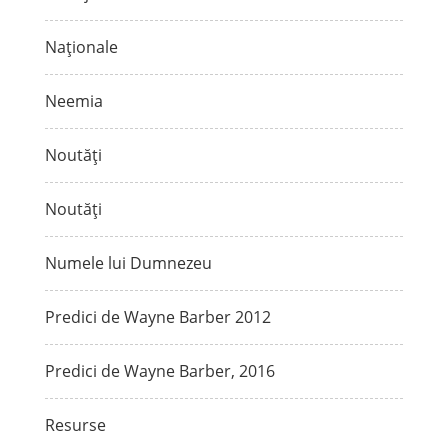
Naționale
Neemia
Noutăți
Noutăți
Numele lui Dumnezeu
Predici de Wayne Barber 2012
Predici de Wayne Barber, 2016
Resurse