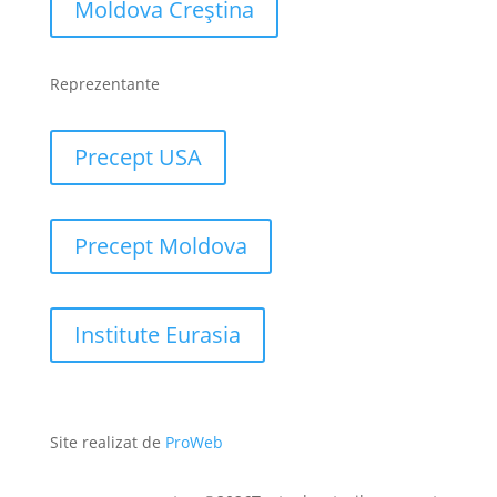
Moldova Creștina
Reprezentante
Precept USA
Precept Moldova
Institute Eurasia
Site realizat de
ProWeb