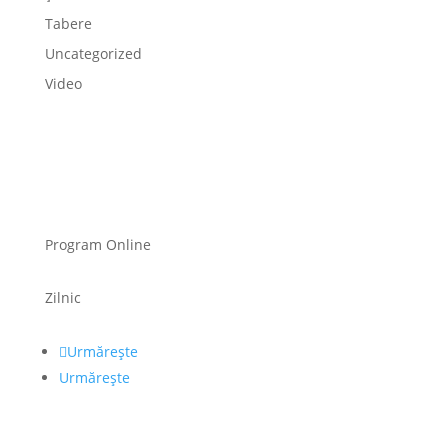
Tabere
Uncategorized
Video
Program Online
Zilnic
Urmărește
Urmărește