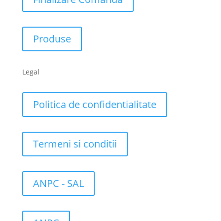
Produse
Legal
Politica de confidentialitate
Termeni si conditii
ANPC - SAL