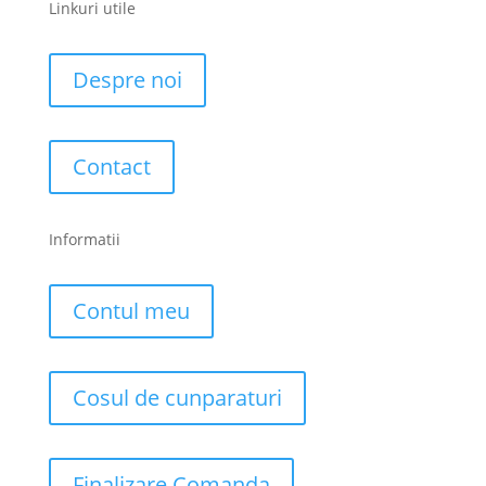
Linkuri utile
Despre noi
Contact
Informatii
Contul meu
Cosul de cunparaturi
Finalizare Comanda