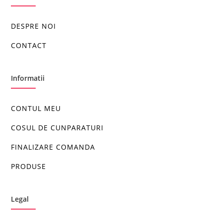
DESPRE NOI
CONTACT
Informatii
CONTUL MEU
COSUL DE CUNPARATURI
FINALIZARE COMANDA
PRODUSE
Legal