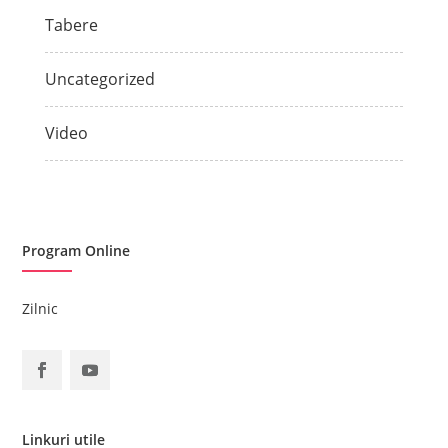
Tabere
Uncategorized
Video
Program Online
Zilnic
Linkuri utile