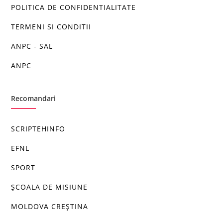
POLITICA DE CONFIDENTIALITATE
TERMENI SI CONDITII
ANPC - SAL
ANPC
Recomandari
SCRIPTEHINFO
EFNL
SPORT
ȘCOALA DE MISIUNE
MOLDOVA CREȘTINA