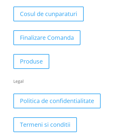
Cosul de cunparaturi
Finalizare Comanda
Produse
Legal
Politica de confidentialitate
Termeni si conditii