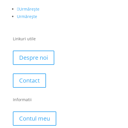
Urmărește
Urmărește
Linkuri utile
Despre noi
Contact
Informatii
Contul meu