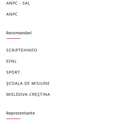
ANPC - SAL
ANPC
Recomandari
SCRIPTEHINFO
EFNL
SPORT
ȘCOALA DE MISIUNE
MOLDOVA CREȘTINA
Reprezentante