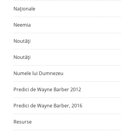
Naționale
Neemia
Noutăți
Noutăți
Numele lui Dumnezeu
Predici de Wayne Barber 2012
Predici de Wayne Barber, 2016
Resurse