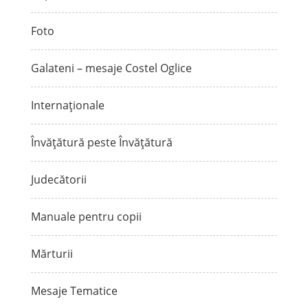
Foto
Galateni – mesaje Costel Oglice
Internaționale
Învățătură peste Învățătură
Judecătorii
Manuale pentru copii
Mărturii
Mesaje Tematice