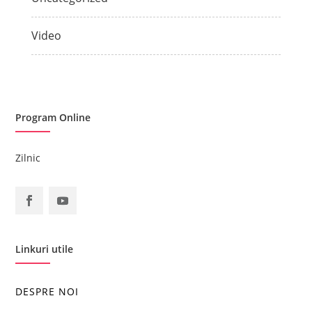
Video
Program Online
Zilnic
Linkuri utile
DESPRE NOI