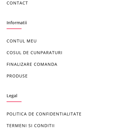
CONTACT
Informatii
CONTUL MEU
COSUL DE CUNPARATURI
FINALIZARE COMANDA
PRODUSE
Legal
POLITICA DE CONFIDENTIALITATE
TERMENI SI CONDITII