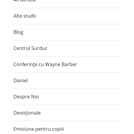
Alte studii
Blog
Centrul Surduc
Conferințe cu Wayne Barber
Daniel
Despre Noi
Devoționale
Emisiune pentru copiii