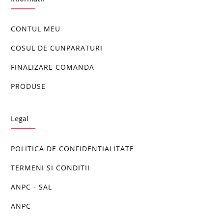
CONTUL MEU
COSUL DE CUNPARATURI
FINALIZARE COMANDA
PRODUSE
Legal
POLITICA DE CONFIDENTIALITATE
TERMENI SI CONDITII
ANPC - SAL
ANPC