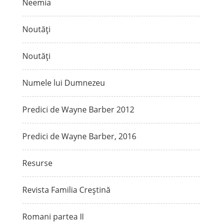
Neemia
Noutăți
Noutăți
Numele lui Dumnezeu
Predici de Wayne Barber 2012
Predici de Wayne Barber, 2016
Resurse
Revista Familia Creștină
Romani partea II