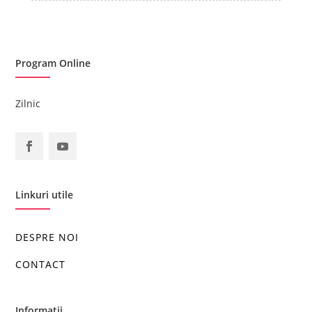
Program Online
Zilnic
Linkuri utile
DESPRE NOI
CONTACT
Informatii