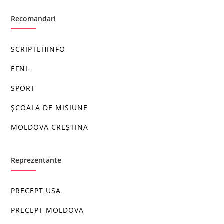
Recomandari
SCRIPTEHINFO
EFNL
SPORT
ȘCOALA DE MISIUNE
MOLDOVA CREȘTINA
Reprezentante
PRECEPT USA
PRECEPT MOLDOVA