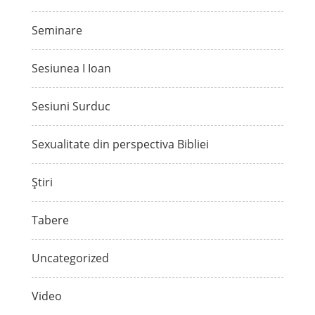
Seminare
Sesiunea I Ioan
Sesiuni Surduc
Sexualitate din perspectiva Bibliei
Știri
Tabere
Uncategorized
Video