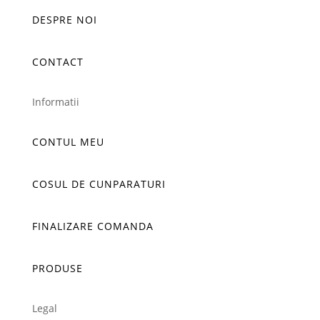
DESPRE NOI
CONTACT
Informatii
CONTUL MEU
COSUL DE CUNPARATURI
FINALIZARE COMANDA
PRODUSE
Legal