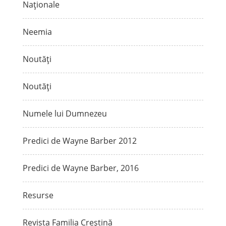
Naționale
Neemia
Noutăți
Noutăți
Numele lui Dumnezeu
Predici de Wayne Barber 2012
Predici de Wayne Barber, 2016
Resurse
Revista Familia Creștină