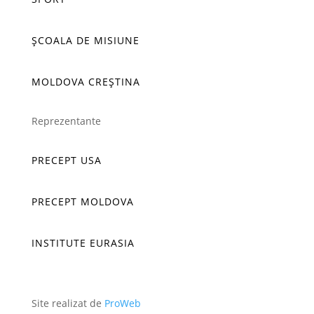
ȘCOALA DE MISIUNE
MOLDOVA CREȘTINA
Reprezentante
PRECEPT USA
PRECEPT MOLDOVA
INSTITUTE EURASIA
Site realizat de
ProWeb