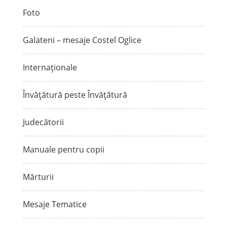
Foto
Galateni – mesaje Costel Oglice
Internaționale
Învățătură peste Învățătură
Judecătorii
Manuale pentru copii
Mărturii
Mesaje Tematice