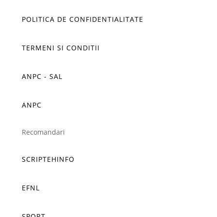
POLITICA DE CONFIDENTIALITATE
TERMENI SI CONDITII
ANPC - SAL
ANPC
Recomandari
SCRIPTEHINFO
EFNL
SPORT