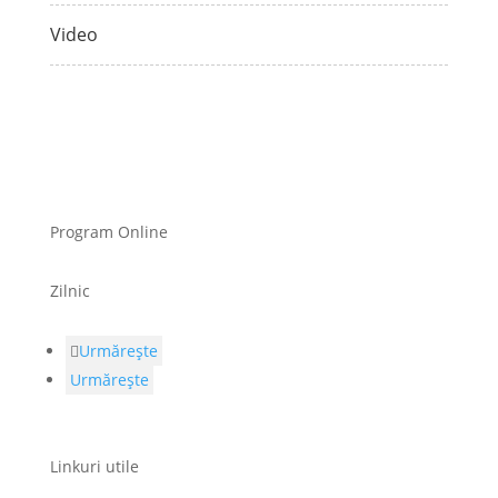
Video
Program Online
Zilnic
Urmărește
Urmărește
Linkuri utile