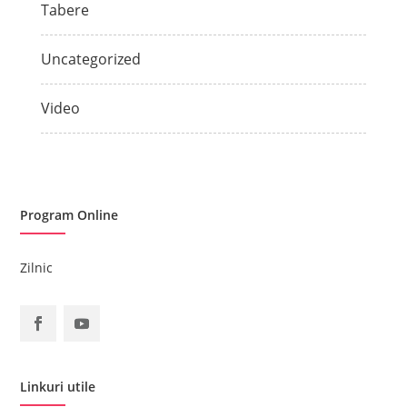
Tabere
Uncategorized
Video
Program Online
Zilnic
Linkuri utile