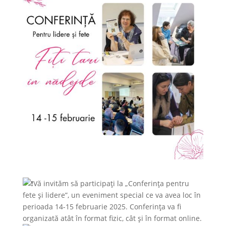
Vă invităm să participați la „Conferința pentru
fete și lidere”, un eveniment special ce va avea loc în
perioada 14-15 februarie 2025. Conferința va fi
organizată atât în format fizic, cât și în format online.