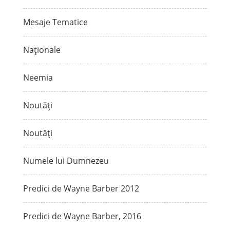
Mesaje Tematice
Naționale
Neemia
Noutăți
Noutăți
Numele lui Dumnezeu
Predici de Wayne Barber 2012
Predici de Wayne Barber, 2016