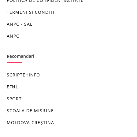
POLITICA DE CONFIDENTIALITATE
TERMENI SI CONDITII
ANPC - SAL
ANPC
Recomandari
SCRIPTEHINFO
EFNL
SPORT
ȘCOALA DE MISIUNE
MOLDOVA CREȘTINA