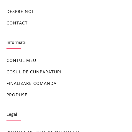
DESPRE NOI
CONTACT
Informatii
CONTUL MEU
COSUL DE CUNPARATURI
FINALIZARE COMANDA
PRODUSE
Legal