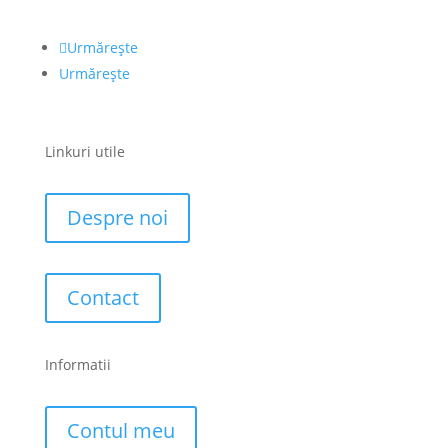
Urmărește
Urmărește
Linkuri utile
Despre noi
Contact
Informatii
Contul meu