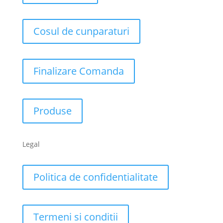
Cosul de cunparaturi
Finalizare Comanda
Produse
Legal
Politica de confidentialitate
Termeni si conditii