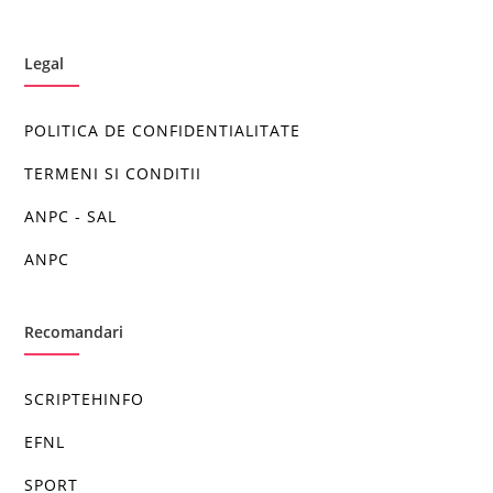
Legal
POLITICA DE CONFIDENTIALITATE
TERMENI SI CONDITII
ANPC - SAL
ANPC
Recomandari
SCRIPTEHINFO
EFNL
SPORT