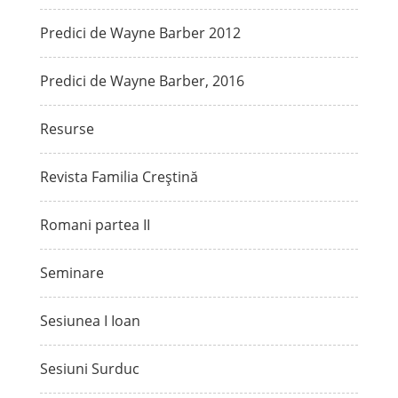
Predici de Wayne Barber 2012
Predici de Wayne Barber, 2016
Resurse
Revista Familia Creștină
Romani partea II
Seminare
Sesiunea I Ioan
Sesiuni Surduc