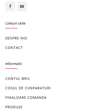
Linkuri utile
DESPRE NOI
CONTACT
Informatii
CONTUL MEU
COSUL DE CUNPARATURI
FINALIZARE COMANDA
PRODUSE