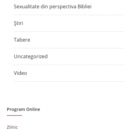
Sexualitate din perspectiva Bibliei
Știri
Tabere
Uncategorized
Video
Program Online
Zilnic