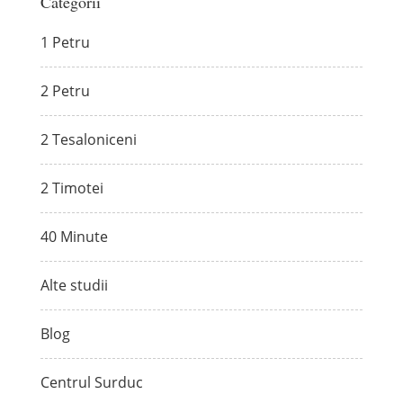
Categorii
1 Petru
2 Petru
2 Tesaloniceni
2 Timotei
40 Minute
Alte studii
Blog
Centrul Surduc