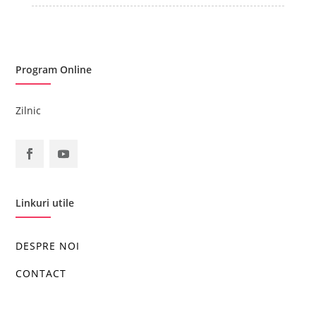
Program Online
Zilnic
Linkuri utile
DESPRE NOI
CONTACT