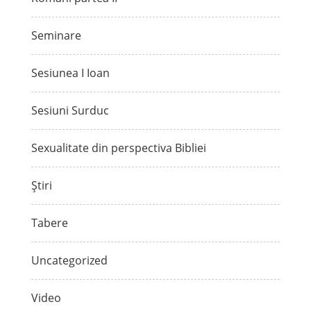
Seminare
Sesiunea I Ioan
Sesiuni Surduc
Sexualitate din perspectiva Bibliei
Știri
Tabere
Uncategorized
Video