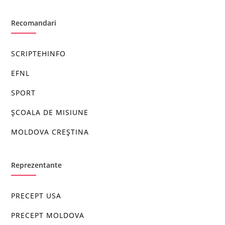
Recomandari
SCRIPTEHINFO
EFNL
SPORT
ȘCOALA DE MISIUNE
MOLDOVA CREȘTINA
Reprezentante
PRECEPT USA
PRECEPT MOLDOVA