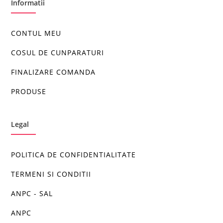
Informatii
CONTUL MEU
COSUL DE CUNPARATURI
FINALIZARE COMANDA
PRODUSE
Legal
POLITICA DE CONFIDENTIALITATE
TERMENI SI CONDITII
ANPC - SAL
ANPC